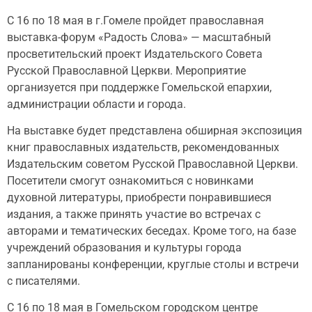
С 16 по 18 мая в г.Гомеле пройдет православная
выставка-форум «Радость Слова» — масштабный
просветительский проект Издательского Совета
Русской Православной Церкви. Мероприятие
организуется при поддержке Гомельской епархии,
администрации области и города.
На выставке будет представлена обширная экспозиция
книг православных издательств, рекомендованных
Издательским советом Русской Православной Церкви.
Посетители смогут ознакомиться с новинками
духовной литературы, приобрести понравившиеся
издания, а также принять участие во встречах с
авторами и тематических беседах. Кроме того, на базе
учреждений образования и культуры города
запланированы конференции, круглые столы и встречи
с писателями.
С 16 по 18 мая в Гомельском городском центре