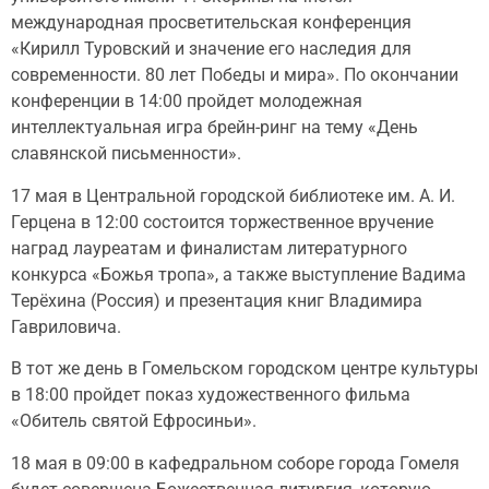
международная просветительская конференция
«Кирилл Туровский и значение его наследия для
современности. 80 лет Победы и мира». По окончании
конференции в 14:00 пройдет молодежная
интеллектуальная игра брейн-ринг на тему «День
славянской письменности».
17 мая в Центральной городской библиотеке им. А. И.
Герцена в 12:00 состоится торжественное вручение
наград лауреатам и финалистам литературного
конкурса «Божья тропа», а также выступление Вадима
Терёхина (Россия) и презентация книг Владимира
Гавриловича.
В тот же день в Гомельском городском центре культуры
в 18:00 пройдет показ художественного фильма
«Обитель святой Ефросиньи».
18 мая в 09:00 в кафедральном соборе города Гомеля