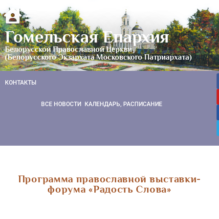
Гомельская Епархия
Белорусской Православной Церкви
(Белорусского Экзархата Московского Патриархата)
КОНТАКТЫ
ВСЕ НОВОСТИ
КАЛЕНДАРЬ, РАСПИСАНИЕ
Программа православной выставки-
форума «Радость Слова»