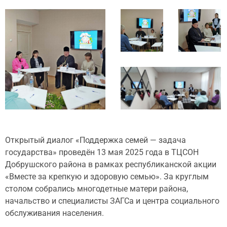
Открытый диалог «Поддержка семей — задача
государства» проведён 13 мая 2025 года в ТЦСОН
Добрушского района в рамках республиканской акции
«Вместе за крепкую и здоровую семью». За круглым
столом собрались многодетные матери района,
начальство и специалисты ЗАГСа и центра социального
обслуживания населения.