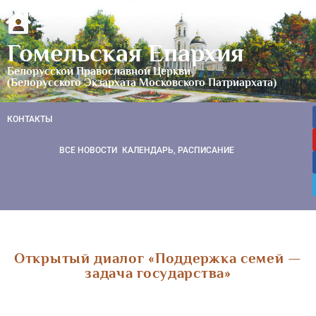
Гомельская Епархия
Белорусской Православной Церкви
(Белорусского Экзархата Московского Патриархата)
КОНТАКТЫ
ВСЕ НОВОСТИ
КАЛЕНДАРЬ, РАСПИСАНИЕ
Открытый диалог «Поддержка семей —
задача государства»