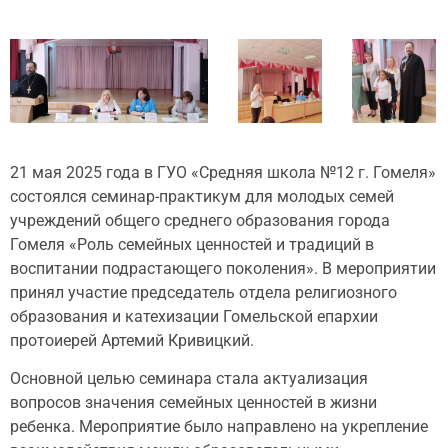
21 мая 2025 года в ГУО «Средняя школа №12 г. Гомеля»
состоялся семинар-практикум для молодых семей
учреждений общего среднего образования города
Гомеля «Роль семейных ценностей и традиций в
воспитании подрастающего поколения». В мероприятии
принял участие председатель отдела религиозного
образования и катехизации Гомельской епархии
протоиерей Артемий Кривицкий.
Основной целью семинара стала актуализация
вопросов значения семейных ценностей в жизни
ребенка. Мероприятие было направлено на укрепление