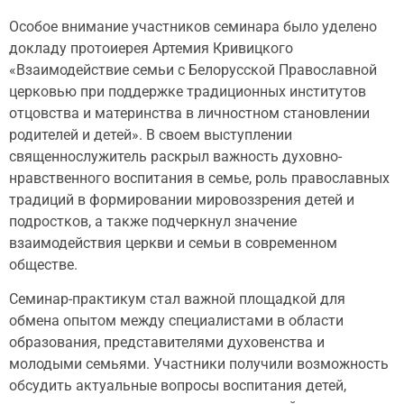
Особое внимание участников семинара было уделено
докладу протоиерея Артемия Кривицкого
«Взаимодействие семьи с Белорусской Православной
церковью при поддержке традиционных институтов
отцовства и материнства в личностном становлении
родителей и детей». В своем выступлении
священнослужитель раскрыл важность духовно-
нравственного воспитания в семье, роль православных
традиций в формировании мировоззрения детей и
подростков, а также подчеркнул значение
взаимодействия церкви и семьи в современном
обществе.
Семинар-практикум стал важной площадкой для
обмена опытом между специалистами в области
образования, представителями духовенства и
молодыми семьями. Участники получили возможность
обсудить актуальные вопросы воспитания детей,