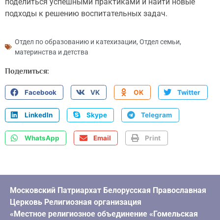
поделиться успешными практиками и найти новые
подходы к решению воспитательных задач.
Отдел по образованию и катехизации
,
Отдел семьи,
материнства и детства
Поделиться:
Facebook
VK
OK
Twitter
LinkedIn
Skype
Telegram
WhatsApp
Email
Print
Московский Патриархат Белорусская Православная
Церковь Религиозная организация
«Местное религиозное объединение «Гомельская