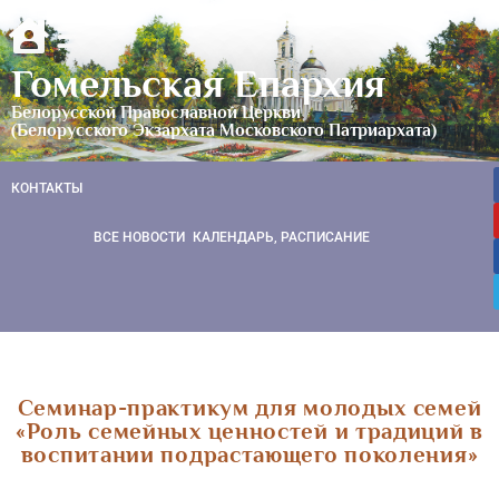
Гомельская Епархия
Белорусской Православной Церкви
(Белорусского Экзархата Московского Патриархата)
КОНТАКТЫ
ВСЕ НОВОСТИ
КАЛЕНДАРЬ, РАСПИСАНИЕ
Семинар-практикум для молодых семей
«Роль семейных ценностей и традиций в
воспитании подрастающего поколения»