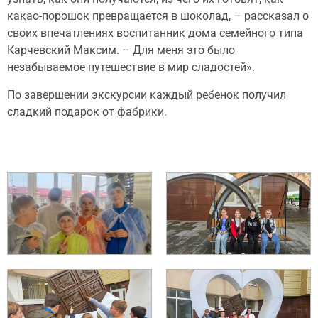
какао-порошок превращается в шоколад, – рассказал о
своих впечатлениях воспитанник дома семейного типа
Карчевский Максим. – Для меня это было
незабываемое путешествие в мир сладостей».
По завершении экскурсии каждый ребенок получил
сладкий подарок от фабрики.