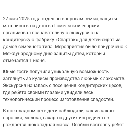
27 мая 2025 года отдел по вопросам семьи, защиты
материнства и детства Гомельской епархии
организовал познавательную экскурсию на
кондитерскую фабрику «Спартак» для детей-сирот из
домов семейного типа. Мероприятие было приурочено к
Международному дню защиты детей, который
отмечается 1 июня.
Юные гости получили уникальную возможность
заглянуть за кулисы производства любимых лакомств.
Экскурсия началась с посещения кондитерских цехов,
где ребята своими глазами увидели весь
технологический процесс изготовления сладостей.
В шоколадном цехе дети наблюдали, как из какао-
порошка, молока, сахара и других ингредиентов
рождается шоколадная масса. Особый восторг у ребят