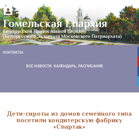
Гомельская Епархия
Белорусской Православной Церкви
(Белорусского Экзархата Московского Патриархата)
КОНТАКТЫ
ВСЕ НОВОСТИ
КАЛЕНДАРЬ, РАСПИСАНИЕ
Дети-сироты из домов семейного типа
посетили кондитерскую фабрику
«Спартак»