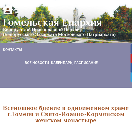
Гомельская Епархия
Белорусской Православной Церкви
(Белорусского Экзархата Московского Патриархата)
КОНТАКТЫ
ВСЕ НОВОСТИ
КАЛЕНДАРЬ, РАСПИСАНИЕ
Всенощное бдение в одноименном храме
г.Гомеля и Свято-Иоанно-Кормянском
женском монастыре