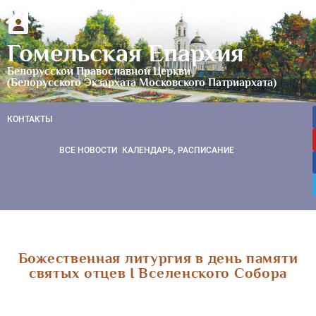
Гомельская Епархия
Белорусской Православной Церкви
(Белорусского Экзархата Московского Патриархата)
КОНТАКТЫ
ВСЕ НОВОСТИ
КАЛЕНДАРЬ, РАСПИСАНИЕ
Божественная литургия в день памяти
святых отцев I Вселенского Собора