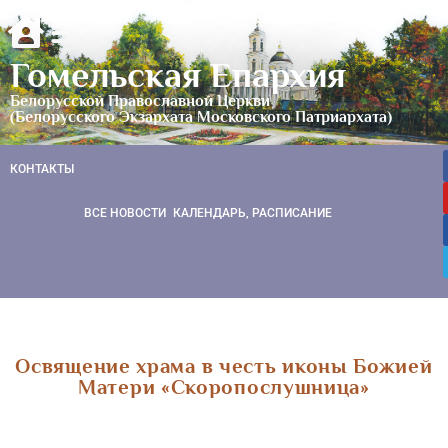
Гомельская Епархия
Белорусской Православной Церкви
(Белорусского Экзархата Московского Патриархата)
КОНТАКТЫ
ВСЕ НОВОСТИ
КАЛЕНДАРЬ, РАСПИСАНИЕ
Освящение храма в честь иконы Божией
Матери «Скоропослушница»