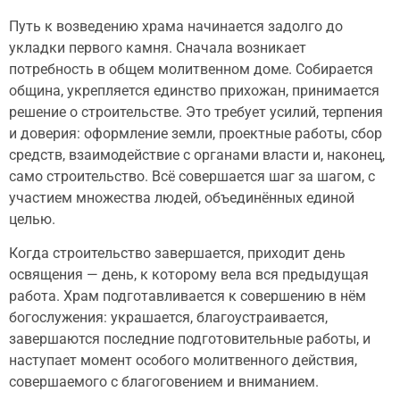
Путь к возведению храма начинается задолго до
укладки первого камня. Сначала возникает
потребность в общем молитвенном доме. Собирается
община, укрепляется единство прихожан, принимается
решение о строительстве. Это требует усилий, терпения
и доверия: оформление земли, проектные работы, сбор
средств, взаимодействие с органами власти и, наконец,
само строительство. Всё совершается шаг за шагом, с
участием множества людей, объединённых единой
целью.
Когда строительство завершается, приходит день
освящения — день, к которому вела вся предыдущая
работа. Храм подготавливается к совершению в нём
богослужения: украшается, благоустраивается,
завершаются последние подготовительные работы, и
наступает момент особого молитвенного действия,
совершаемого с благоговением и вниманием.