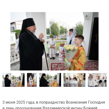
3 июня 2025 года, в попразднство Вознесения Господня
и день празднования Владимирской иконы Божией