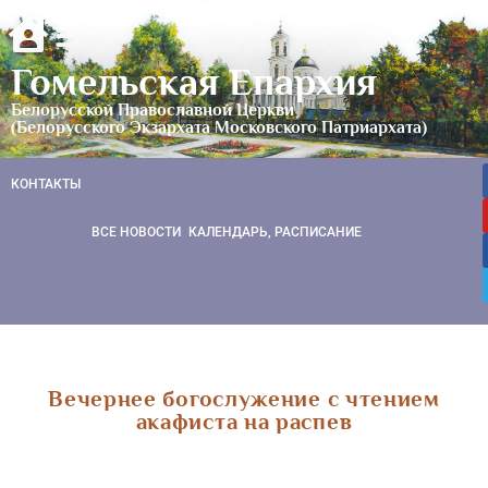
Гомельская Епархия
Белорусской Православной Церкви
(Белорусского Экзархата Московского Патриархата)
КОНТАКТЫ
ВСЕ НОВОСТИ
КАЛЕНДАРЬ, РАСПИСАНИЕ
Вечернее богослужение с чтением
акафиста на распев