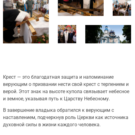
Крест — это благодатная защита и напоминание
верующим о призвании нести свой крест с терпением и
верой. Этот знак на высоте купола связывает небесное
и земное, указывая путь к Царству Небесному.
В завершение владыка обратился к верующим с
наставлением, подчеркнув роль Церкви как источника
духовной силы в жизни каждого человека.