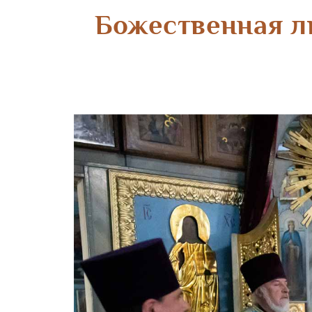
Божественная л