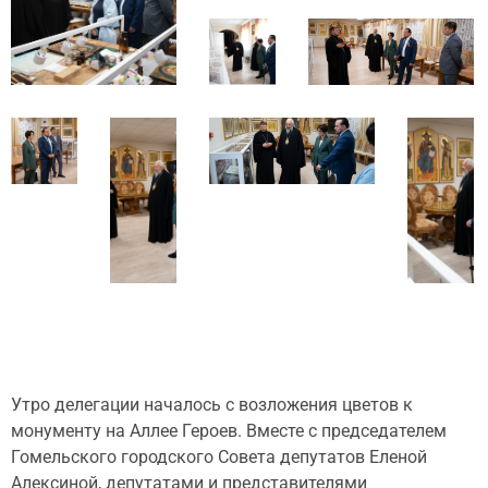
Утро делегации началось с возложения цветов к
монументу на Аллее Героев. Вместе с председателем
Гомельского городского Совета депутатов Еленой
Алексиной, депутатами и представителями