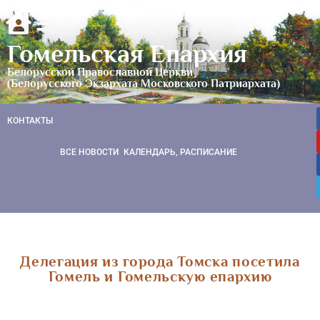
Гомельская Епархия
Белорусской Православной Церкви
(Белорусского Экзархата Московского Патриархата)
КОНТАКТЫ
ВСЕ НОВОСТИ
КАЛЕНДАРЬ, РАСПИСАНИЕ
Делегация из города Томска посетила
Гомель и Гомельскую епархию