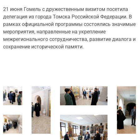
21 июня Гомель с дружественным визитом посетила
делегация из города Томска Российской Федерации. В
рамках официальной программы состоялись значимые
мероприятия, направленные на укрепление
межрегионального сотрудничества, развитие диалога и
сохранение исторической памяти.