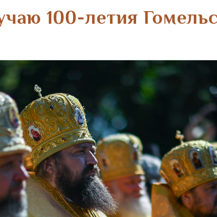
учаю 100-летия Гомель