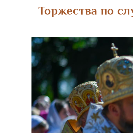
Торжества по сл