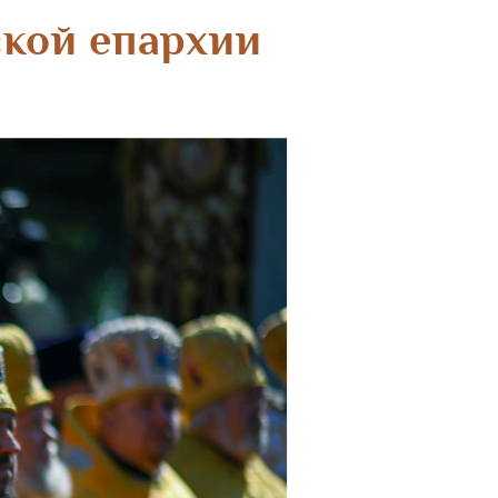
ской епархии