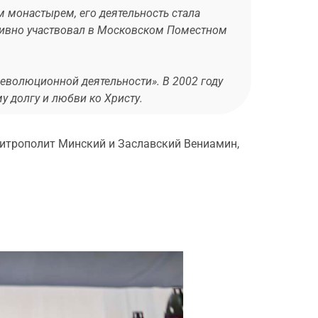
 монастырем, его деятельность стала
ктивно участвовал в Московском Поместном
революционной деятельности». В 2002 году
 долгу и любви ко Христу.
итрополит Минский и Заславский Вениамин,