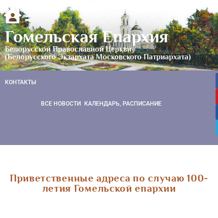
Гомельская Епархия
Белорусской Православной Церкви
(Белорусского Экзархата Московского Патриархата)
КОНТАКТЫ
ВСЕ НОВОСТИ
КАЛЕНДАРЬ, РАСПИСАНИЕ
Приветственные адреса по случаю 100-
летия Гомельской епархии