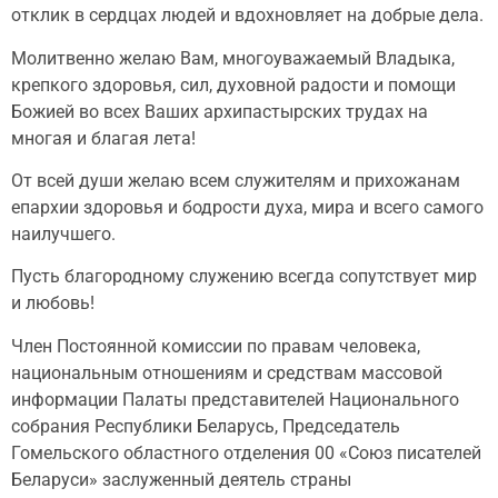
отклик в сердцах людей и вдохновляет на добрые дела.
Молитвенно желаю Вам, многоуважаемый Владыка,
крепкого здоровья, сил, духовной радости и помощи
Божией во всех Ваших архипастырских трудах на
многая и благая лета!
От всей души желаю всем служителям и прихожанам
епархии здоровья и бодрости духа, мира и всего самого
наилучшего.
Пусть благородному служению всегда сопутствует мир
и любовь!
Член Постоянной комиссии по правам человека,
национальным отношениям и средствам массовой
информации Палаты представителей Национального
собрания Республики Беларусь, Председатель
Гомельского областного отделения 00 «Союз писателей
Беларуси» заслуженный деятель страны