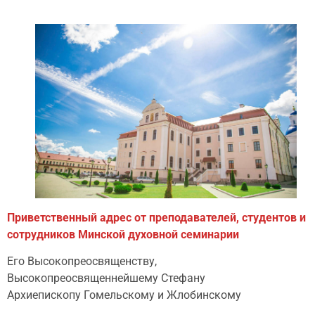
Приветственный адрес от преподавателей, студентов и
сотрудников Минской духовной семинарии
Его Высокопреосвященству,
Высокопреосвященнейшему Стефану
Архиепископу Гомельскому и Жлобинскому