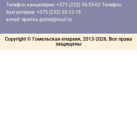
Телефон канцелярии: +375 (232) 55-55-62 Телефон
бухгалтерии: +375 (232) 55-12-19
e-mail: eparhia.gomel@mail.ru
Copyright © Гомельская епархия, 2013-
2026
. Все права
защищены