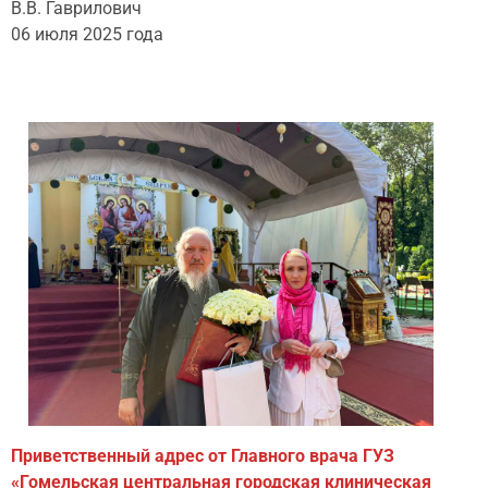
В.В. Гаврилович
06 июля 2025 года
Приветственный адрес от
Главного врача ГУЗ
«Гомельская центральная городская клиническая