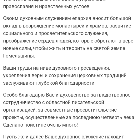
православия и нравственных устоев.
Своим духовным служением епархия вносит большой
вклад в возрождение монастырей и храмов, развитие
социального и просветительского служения,
преображение сердец людей, которые обретают в вере
новые силы, чтобы жить и творить на святой земле
Гомельщины.
Ваши труды на ниве духовного просвещения,
укрепления веры и сохранения церковных традиций
заслуживают глубокой благодарности.
Особо благодарю Вас и духовенство за плодотворное
сотрудничество с областной писательской
организацией, за совместные просветительские
проекты, осуществленные за последнюю четверть века.
Сделано поистине очень много!
Пусть же и далее Ваше духовное служение находит