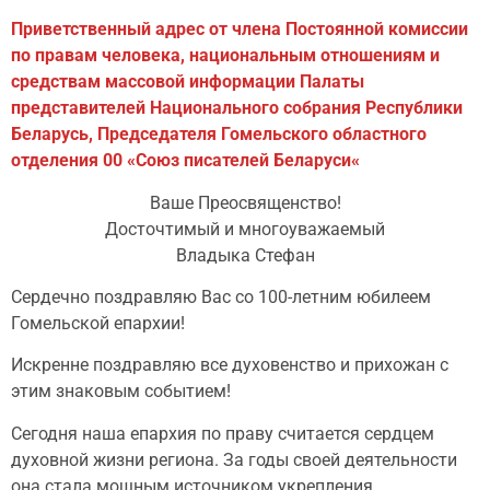
Приветственный адрес от
члена Постоянной комиссии
по правам человека, национальным отношениям и
средствам массовой информации Палаты
представителей Национального собрания Республики
Беларусь, Председателя Гомельского областного
отделения 00 «Союз писателей Беларуси
«
Ваше Преосвященство!
Досточтимый и многоуважаемый
Владыка Стефан
Сердечно поздравляю Вас со 100-летним юбилеем
Гомельской епархии!
Искренне поздравляю все духовенство и прихожан с
этим знаковым событием!
Сегодня наша епархия по праву считается сердцем
духовной жизни региона. За годы своей деятельности
она стала мощным источником укрепления