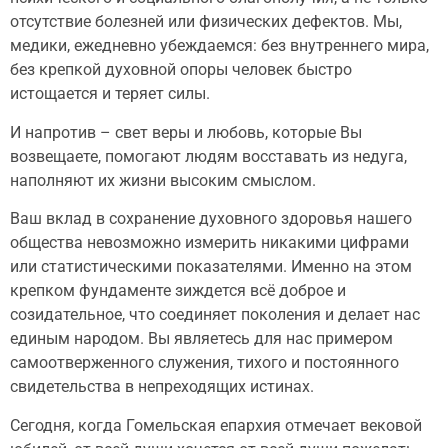
отсутствие болезней или физических дефектов. Мы,
медики, ежедневно убеждаемся: без внутреннего мира,
без крепкой духовной опоры человек быстро
истощается и теряет силы.
И напротив – свет веры и любовь, которые Вы
возвещаете, помогают людям восставать из недуга,
наполняют их жизни высоким смыслом.
Ваш вклад в сохранение духовного здоровья нашего
общества невозможно измерить никакими цифрами
или статистическими показателями. Именно на этом
крепком фундаменте зиждется всё доброе и
созидательное, что соединяет поколения и делает нас
единым народом. Вы являетесь для нас примером
самоотверженного служения, тихого и постоянного
свидетельства в непреходящих истинах.
Сегодня, когда Гомельская епархия отмечает вековой