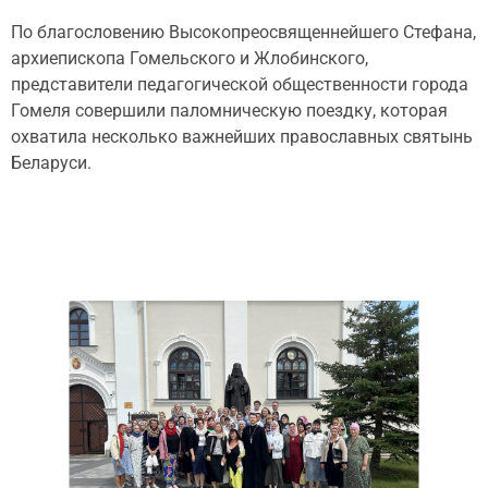
По благословению Высокопреосвященнейшего Стефана,
архиепископа Гомельского и Жлобинского,
представители педагогической общественности города
Гомеля совершили паломническую поездку, которая
охватила несколько важнейших православных святынь
Беларуси.