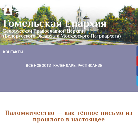
Гомельская Епархия
Белорусской Православной Церкви
(Белорусского Экзархата Московского Патриархата)
КОНТАКТЫ
ВСЕ НОВОСТИ
КАЛЕНДАРЬ, РАСПИСАНИЕ
Паломничество — как тёплое письмо из
прошлого в настоящее