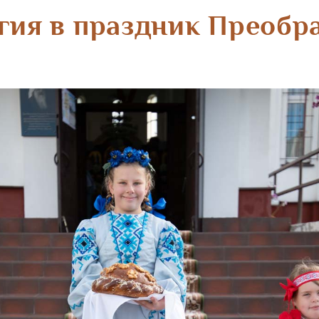
гия в праздник Преобр