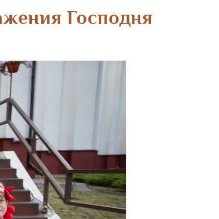
ажения Господня