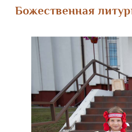
Божественная литур