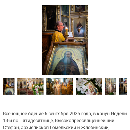
Всенощное бдение 6 сентября 2025 года, в канун Недели
13-й по Пятидесятнице, Высокопреосвященнейший
Стефан, архиепископ Гомельский и Жлобинский,