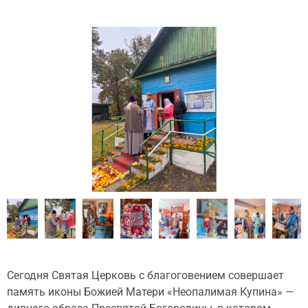
Сегодня Святая Церковь с благоговением совершает
память иконы Божией Матери «Неопалимая Купина» —