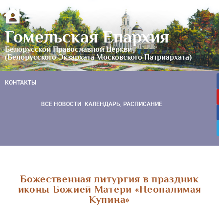
Гомельская Епархия
Белорусской Православной Церкви
(Белорусского Экзархата Московского Патриархата)
КОНТАКТЫ
ВСЕ НОВОСТИ
КАЛЕНДАРЬ, РАСПИСАНИЕ
Божественная литургия в праздник
иконы Божией Матери «Неопалимая
Купина»