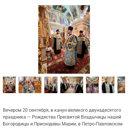
Вечером 20 сентября, в канун великого двунадесятого
праздника — Рождества Пресвятой Владычицы нашей
Богородицы и Приснодевы Марии, в Петро-Павловском