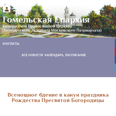
Гомельская Епархия
Белорусской Православной Церкви
(Белорусского Экзархата Московского Патриархата)
КОНТАКТЫ
ВСЕ НОВОСТИ
КАЛЕНДАРЬ, РАСПИСАНИЕ
Всенощное бдение в канун праздника
Рождества Пресвятой Богородицы