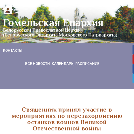
Гомельская Епархия
Белорусской Православной Церкви
(Белорусского Экзархата Московского Патриархата)
КОНТАКТЫ
ВСЕ НОВОСТИ
КАЛЕНДАРЬ, РАСПИСАНИЕ
Священник принял участие в
мероприятиях по перезахоронению
останков воинов Великой
Отечественной войны