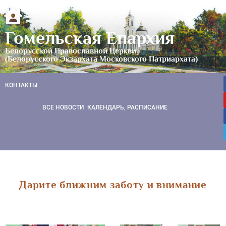
Гомельская Епархия
Белорусской Православной Церкви
(Белорусского Экзархата Московского Патриархата)
КОНТАКТЫ
ВСЕ НОВОСТИ
КАЛЕНДАРЬ, РАСПИСАНИЕ
Дарите ближним заботу и внимание