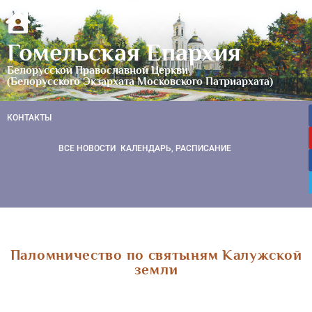
Гомельская Епархия
Белорусской Православной Церкви
(Белорусского Экзархата Московского Патриархата)
КОНТАКТЫ
ВСЕ НОВОСТИ
КАЛЕНДАРЬ, РАСПИСАНИЕ
Паломничество по святыням Калужской
земли