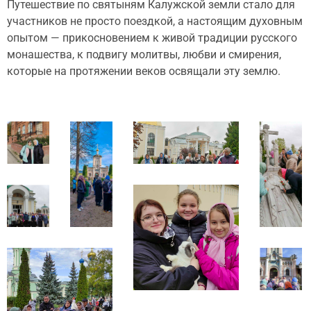
Путешествие по святыням Калужской земли стало для
участников не просто поездкой, а настоящим духовным
опытом — прикосновением к живой традиции русского
монашества, к подвигу молитвы, любви и смирения,
которые на протяжении веков освящали эту землю.