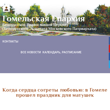
Гомельская Епархия
Белорусской Православной Церкви
(Белорусского Экзархата Московского Патриархата)
КОНТАКТЫ
ВСЕ НОВОСТИ
КАЛЕНДАРЬ, РАСПИСАНИЕ
Когда сердца согреты любовью: в Гомеле
прошел праздник для матушек