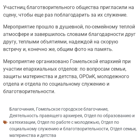
Участниц благотворительного общества пригласили на
сцену, чтобы еще раз поблагодарить за их служение.
Мероприятие прошло в душевной, по-семейному теплой
атмосфере и завершилось словами благодарности друг
другу, теплыми объятиями, надеждой на скорую
встречу и, конечно же, общим фото на память.
Мероприятие организовано Гомельской епархией при
участии епархиальных отделов: по вопросам семьи,
защиты материнства и детства, ОРОиК, молодежного
отдела и отдела по социальному служению и
благотворительности.
Благочиния
,
Гомельское городское благочиние
,
Деятельность правящего архиерея
,
Отдел по образованию и
катехизации
,
Отдел по работе с молодежью
,
Отдел по
социальному служению и благотворительности
,
Отдел семьи,
материнства и детства