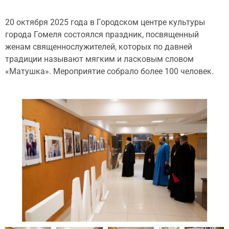
20 октября 2025 года в Городском центре культуры
города Гомеля состоялся праздник, посвященный
женам священнослужителей, которых по давней
традиции называют мягким и ласковым словом
«Матушка». Мероприятие собрало более 100 человек.