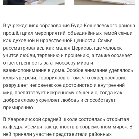
В учреждениях образования Буда-Кошелевского района
прошёл цикл мероприятий, объединённых темой семьи
как духовной и нравственной ценности. Семья
рассматривалась как малая Церковь, где человек
учится любви, терпению и прощению, а также осознаёт
ответственность за атмосферу мира и
взаимопонимания в доме. Особое внимание уделялось
культуре речи: говорилось о том, что сквернословие
разрушает человеческое достоинство и внутренний
мир, препятствует искреннему общению, тогда как
доброе слово укрепляет любовь и способствует
примирению.
В Уваровичской средней школе состоялась открытая
кафедра «Семья как ценность в современном мире». В
ней приняли участие представители районных