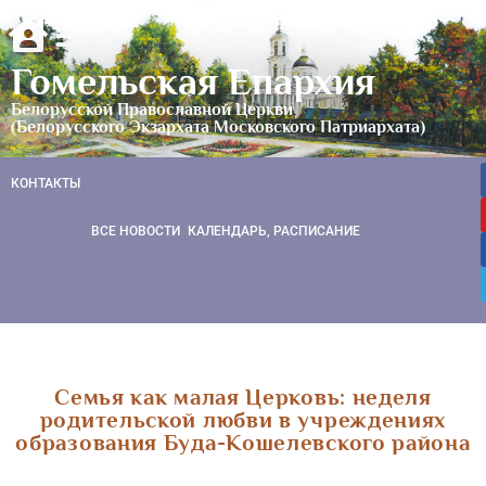
Гомельская Епархия
Белорусской Православной Церкви
(Белорусского Экзархата Московского Патриархата)
КОНТАКТЫ
ВСЕ НОВОСТИ
КАЛЕНДАРЬ, РАСПИСАНИЕ
Семья как малая Церковь: неделя
родительской любви в учреждениях
образования Буда-Кошелевского района