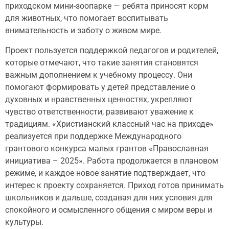
приходском мини-зоопарке — ребята приносят корм
для животных, что помогает воспитывать
внимательность и заботу о живом мире.
Проект пользуется поддержкой педагогов и родителей,
которые отмечают, что такие занятия становятся
важным дополнением к учебному процессу. Они
помогают формировать у детей представление о
духовных и нравственных ценностях, укрепляют
чувство ответственности, развивают уважение к
традициям. «Христианский классный час на приходе»
реализуется при поддержке Международного
грантового конкурса малых грантов «Православная
инициатива – 2025». Работа продолжается в плановом
режиме, и каждое новое занятие подтверждает, что
интерес к проекту сохраняется. Приход готов принимать
школьников и дальше, создавая для них условия для
спокойного и осмысленного общения с миром веры и
культуры.