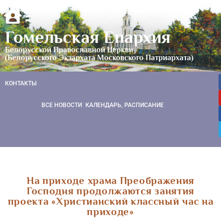
Гомельская Епархия
Белорусской Православной Церкви
(Белорусского Экзархата Московского Патриархата)
КОНТАКТЫ
ВСЕ НОВОСТИ
КАЛЕНДАРЬ, РАСПИСАНИЕ
На приходе храма Преображения
Господня продолжаются занятия
проекта «Христианский классный час на
приходе»