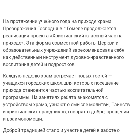
На протяжении учебного года на приходе храма
Преображения Господня в г.Гомеле продолжается
реализация проекта «Христианский классный час на
приходе». Эта форма совместной работы Церкви и
образовательных учреждений зарекомендовала себя
как действенный инструмент духовно-нравственного
воспитания детей и подростков.
Каждую неделю храм встречает новых гостей —
учащихся городских школ, для которых посещение
прихода становится частью воспитательной
программы. На занятиях ребята знакомятся с
устройством храма, узнают о смысле молитвы, Таинств
и христианских праздников, говорят о добре, прощении
и взаимопомощи.
Доброй традицией стало и участие детей в заботе о