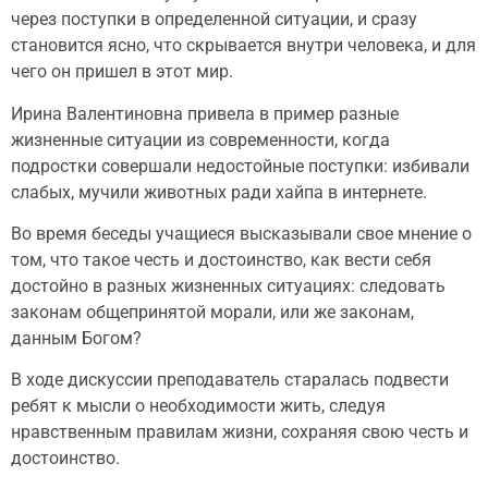
через поступки в определенной ситуации, и сразу
становится ясно, что скрывается внутри человека, и для
чего он пришел в этот мир.
Ирина Валентиновна привела в пример разные
жизненные ситуации из современности, когда
подростки совершали недостойные поступки: избивали
слабых, мучили животных ради хайпа в интернете.
Во время беседы учащиеся высказывали свое мнение о
том, что такое честь и достоинство, как вести себя
достойно в разных жизненных ситуациях: следовать
законам общепринятой морали, или же законам,
данным Богом?
В ходе дискуссии преподаватель старалась подвести
ребят к мысли о необходимости жить, следуя
нравственным правилам жизни, сохраняя свою честь и
достоинство.