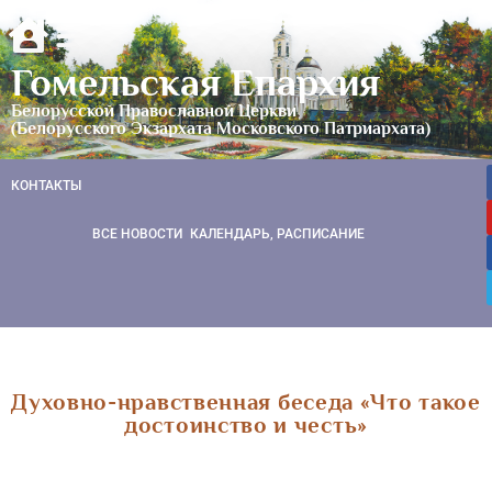
Гомельская Епархия
Белорусской Православной Церкви
(Белорусского Экзархата Московского Патриархата)
КОНТАКТЫ
ВСЕ НОВОСТИ
КАЛЕНДАРЬ, РАСПИСАНИЕ
Духовно-нравственная беседа «Что такое
достоинство и честь»