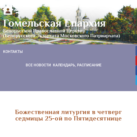
Гомельская Епархия
Белорусской Православной Церкви
(Белорусского Экзархата Московского Патриархата)
КОНТАКТЫ
ВСЕ НОВОСТИ
КАЛЕНДАРЬ, РАСПИСАНИЕ
Божественная литургия в четверг
седмицы 25-ой по Пятидесятнице