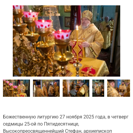
Божественную литургию 27 ноября 2025 года, в четверг
седмицы 25-ой по Пятидесятнице,
Высокопреосвященнейший Стефан, архиепископ