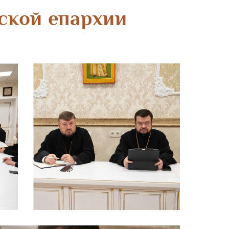
ской епархии