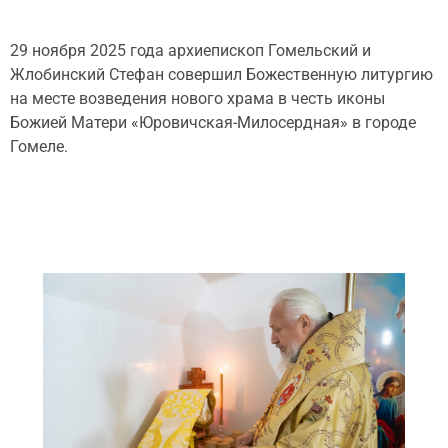
29 ноября 2025 года архиепископ Гомельский и
Жлобинский Стефан совершил Божественную литургию
на месте возведения нового храма в честь иконы
Божией Матери «Юровичская-Милосердная» в городе
Гомеле.