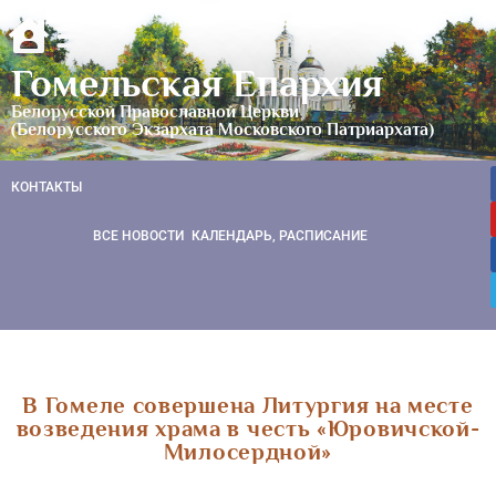
Гомельская Епархия
Белорусской Православной Церкви
(Белорусского Экзархата Московского Патриархата)
КОНТАКТЫ
ВСЕ НОВОСТИ
КАЛЕНДАРЬ, РАСПИСАНИЕ
В Гомеле совершена Литургия на месте
возведения храма в честь «Юровичской-
Милосердной»