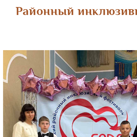
Районный инклюзивн