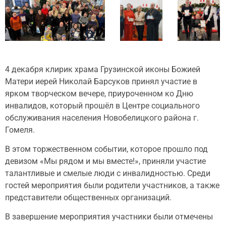
4 декабря клирик храма Грузинской иконы Божией
Матери иерей Николай Барсуков принял участие в
ярком творческом вечере, приуроченном ко Дню
инвалидов, который прошёл в Центре социального
обслуживания населения Новобелицкого района г.
Гомеля.
В этом торжественном событии, которое прошло под
девизом «Мы рядом и мы вместе!», приняли участие
талантливые и смелые люди с инвалидностью. Среди
гостей мероприятия были родители участников, а также
представители общественных организаций.
В завершение мероприятия участники были отмечены