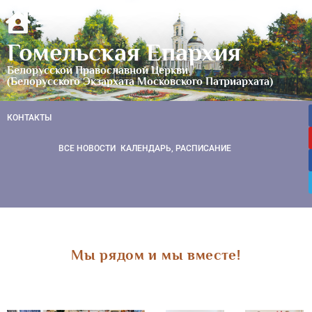
Гомельская Епархия
Белорусской Православной Церкви
(Белорусского Экзархата Московского Патриархата)
КОНТАКТЫ
ВСЕ НОВОСТИ
КАЛЕНДАРЬ, РАСПИСАНИЕ
Мы рядом и мы вместе!