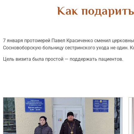
Как подарить
7 января протоиерей Павел Красиченко сменил церковны
Сосновоборскую больницу сестринского ухода не один. 
Цель визита была простой — поддержать пациентов.