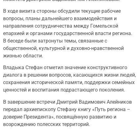
В ходе визита стороны обсудили текущие рабочие
вопросы, планы дальнейшего взаимодействия и
направления сотрудничества между Гомельской
епархией и органами государственной власти региона.
В беседе были затронуты темы, связанные с
общественной, культурной и духовно-нравственной
жизнью области.
Владыка Стефан отметил значение конструктивного
диалога в решении вопросов, касающихся жизни людей,
сохранения исторической памяти, поддержки семейных
ценностей и воспитания подрастающего поколения.
В завершение встречи Дмитрий Вадимович Алейников
передал архиепископу Стефану книгу «Путь региона –
доверие Президента», посвящённую развитию и
возрождению полесских территорий.