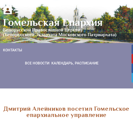
Гомельская Епархия
Белорусской Православной Церкви
(Белорусского Экзархата Московского Патриархата)
КОНТАКТЫ
ВСЕ НОВОСТИ
КАЛЕНДАРЬ, РАСПИСАНИЕ
Дмитрий Алейников посетил Гомельское
епархиальное управление