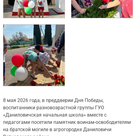
8 мая 2026 года, в преддверии Дня Победы,
воспитанники разновозрастной группы ГУО
«Даниловичская начальная школа» вместе с
педагогами посетили памятник воинам-освободителям
на братской могиле в агрогородке Даниловичи