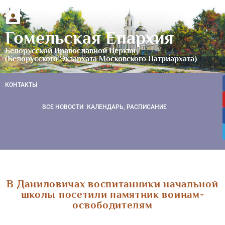
Гомельская Епархия
Белорусской Православной Церкви
(Белорусского Экзархата Московского Патриархата)
КОНТАКТЫ
ВСЕ НОВОСТИ
КАЛЕНДАРЬ, РАСПИСАНИЕ
В Даниловичах воспитанники начальной
школы посетили памятник воинам-
освободителям