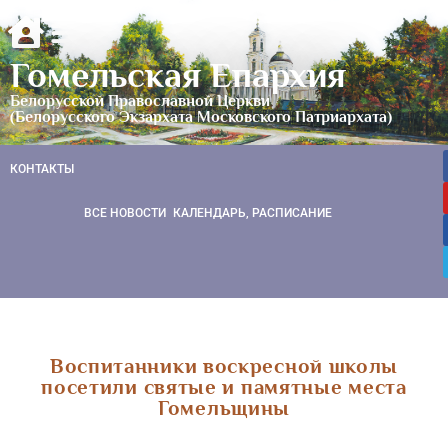
Гомельская Епархия
Белорусской Православной Церкви
(Белорусского Экзархата Московского Патриархата)
КОНТАКТЫ
ВСЕ НОВОСТИ
КАЛЕНДАРЬ, РАСПИСАНИЕ
Воспитанники воскресной школы
посетили святые и памятные места
Гомельщины