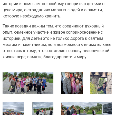
истории и помогает по-особому говорить с детьми о
цене мира, о страданиях мирных людей и о памяти,
которую необходимо хранить.
Такие поездки важны тем, что соединяют духовный
опыт, семейное участие и живое соприкосновение с
историей. Для детей это не только дорога к святым
местам и памятникам, но и возможность внимательнее
отнестись к тому, что составляет основу человеческой
жизни: вере, памяти, благодарности и миру.