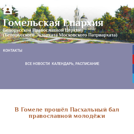
Гомельская Епархия
Белорусской Православной Церкви
(Белорусского Экзархата Московского Патриархата)
КОНТАКТЫ
ВСЕ НОВОСТИ
КАЛЕНДАРЬ, РАСПИСАНИЕ
В Гомеле прошёл Пасхальный бал
православной молодёжи