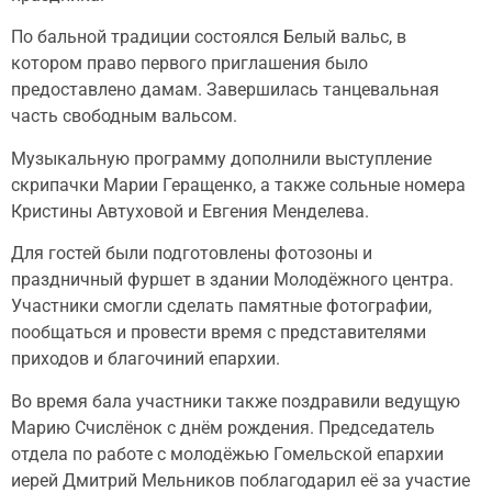
По бальной традиции состоялся Белый вальс, в
котором право первого приглашения было
предоставлено дамам. Завершилась танцевальная
часть свободным вальсом.
Музыкальную программу дополнили выступление
скрипачки Марии Геращенко, а также сольные номера
Кристины Автуховой и Евгения Менделева.
Для гостей были подготовлены фотозоны и
праздничный фуршет в здании Молодёжного центра.
Участники смогли сделать памятные фотографии,
пообщаться и провести время с представителями
приходов и благочиний епархии.
Во время бала участники также поздравили ведущую
Марию Счислёнок с днём рождения. Председатель
отдела по работе с молодёжью Гомельской епархии
иерей Дмитрий Мельников поблагодарил её за участие