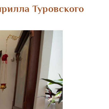
ирилла Туровского