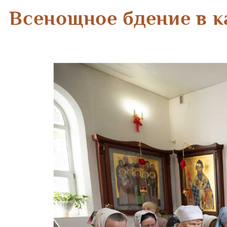
Всенощное бдение в к