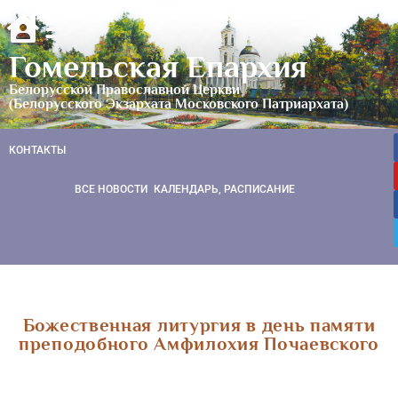
Гомельская Епархия
Белорусской Православной Церкви
(Белорусского Экзархата Московского Патриархата)
КОНТАКТЫ
ВСЕ НОВОСТИ
КАЛЕНДАРЬ, РАСПИСАНИЕ
Божественная литургия в день памяти
преподобного Амфилохия Почаевского