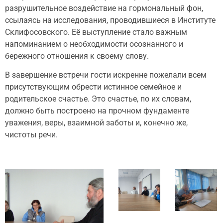
разрушительное воздействие на гормональный фон,
ссылаясь на исследования, проводившиеся в Институте
Склифосовского. Её выступление стало важным
напоминанием о необходимости осознанного и
бережного отношения к своему слову.
В завершение встречи гости искренне пожелали всем
присутствующим обрести истинное семейное и
родительское счастье. Это счастье, по их словам,
должно быть построено на прочном фундаменте
уважения, веры, взаимной заботы и, конечно же,
чистоты речи.