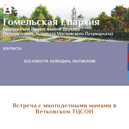
Гомельская Епархия
Белорусской Православной Церкви
(Белорусского Экзархата Московского Патриархата)
КОНТАКТЫ
ВСЕ НОВОСТИ
КАЛЕНДАРЬ, РАСПИСАНИЕ
Встреча с многодетными мамами в
Ветковском ТЦСОН