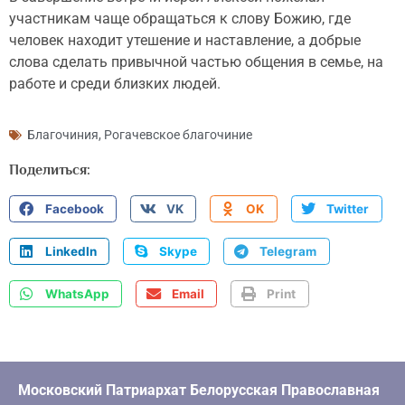
участникам чаще обращаться к слову Божию, где
человек находит утешение и наставление, а добрые
слова сделать привычной частью общения в семье, на
работе и среди близких людей.
Благочиния
,
Рогачевское благочиние
Поделиться:
Facebook
VK
OK
Twitter
LinkedIn
Skype
Telegram
WhatsApp
Email
Print
Московский Патриархат Белорусская Православная