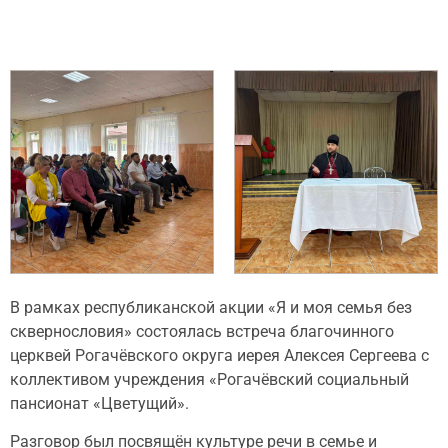
В рамках республиканской акции «Я и моя семья без
сквернословия» состоялась встреча благочинного
церквей Рогачёвского округа иерея Алексея Сергеева с
коллективом учреждения «Рогачёвский социальный
пансионат «Цветущий».
Разговор был посвящён культуре речи в семье и