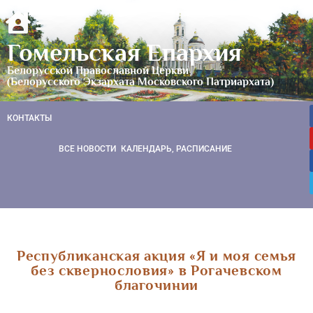
Гомельская Епархия
Белорусской Православной Церкви
(Белорусского Экзархата Московского Патриархата)
КОНТАКТЫ
ВСЕ НОВОСТИ
КАЛЕНДАРЬ, РАСПИСАНИЕ
Республиканская акция «Я и моя семья
без сквернословия» в Рогачевском
благочинии