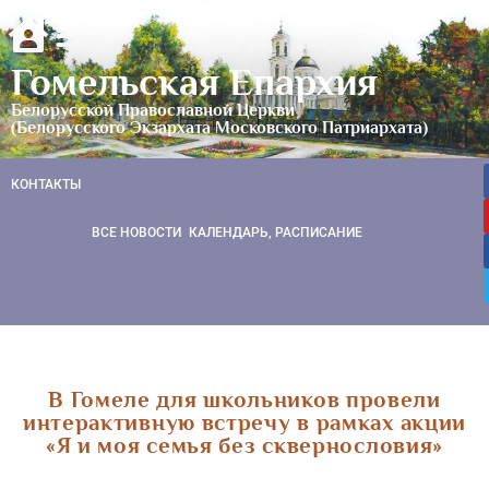
Гомельская Епархия
Белорусской Православной Церкви
(Белорусского Экзархата Московского Патриархата)
КОНТАКТЫ
ВСЕ НОВОСТИ
КАЛЕНДАРЬ, РАСПИСАНИЕ
В Гомеле для школьников провели
интерактивную встречу в рамках акции
«Я и моя семья без сквернословия»