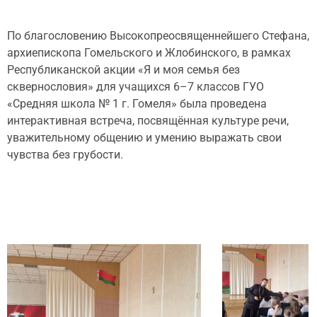
По благословению Высокопреосвященнейшего Стефана,
архиепископа Гомельского и Жлобинского, в рамках
Республиканской акции «Я и моя семья без
сквернословия» для учащихся 6–7 классов ГУО
«Средняя школа № 1 г. Гомеля» была проведена
интерактивная встреча, посвящённая культуре речи,
уважительному общению и умению выражать свои
чувства без грубости.