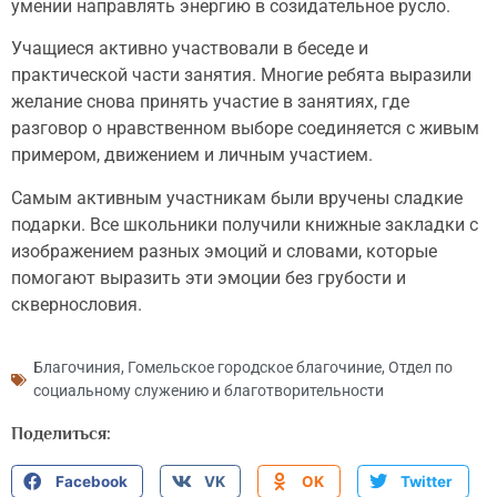
умении направлять энергию в созидательное русло.
Учащиеся активно участвовали в беседе и
практической части занятия. Многие ребята выразили
желание снова принять участие в занятиях, где
разговор о нравственном выборе соединяется с живым
примером, движением и личным участием.
Самым активным участникам были вручены сладкие
подарки. Все школьники получили книжные закладки с
изображением разных эмоций и словами, которые
помогают выразить эти эмоции без грубости и
сквернословия.
Благочиния
,
Гомельское городское благочиние
,
Отдел по
социальному служению и благотворительности
Поделиться:
Facebook
VK
OK
Twitter