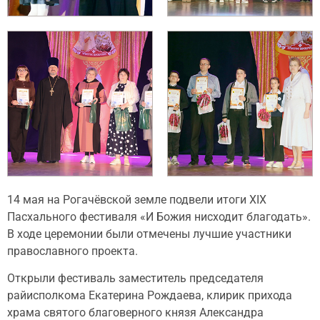
14 мая на Рогачёвской земле подвели итоги XIX
Пасхального фестиваля «И Божия нисходит благодать».
В ходе церемонии были отмечены лучшие участники
православного проекта.
Открыли фестиваль заместитель председателя
райисполкома Екатерина Рождаева, клирик прихода
храма святого благоверного князя Александра