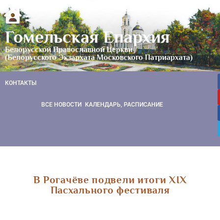
Гомельская Епархия
Белорусской Православной Церкви
(Белорусского Экзархата Московского Патриархата)
КОНТАКТЫ
ВСЕ НОВОСТИ
КАЛЕНДАРЬ, РАСПИСАНИЕ
В Рогачёве подвели итоги XIX
Пасхального фестиваля