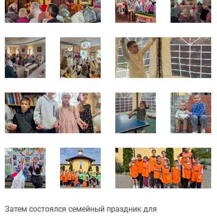
Затем состоялся семейный праздник для