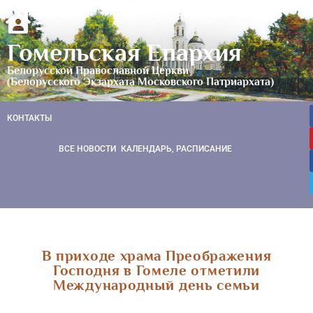
Гомельская Епархия
Белорусской Православной Церкви
(Белорусского Экзархата Московского Патриархата)
КОНТАКТЫ
ВСЕ НОВОСТИ
КАЛЕНДАРЬ, РАСПИСАНИЕ
В приходе храма Преображения
Господня в Гомеле отметили
Международный день семьи