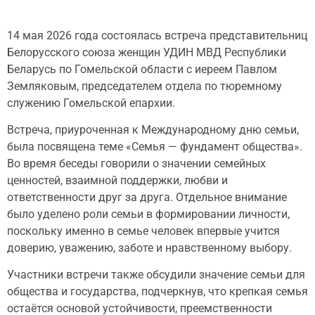
14 мая 2026 года состоялась встреча представительниц
Белорусского союза женщин УДИН МВД Республики
Беларусь по Гомельской области с иереем Павлом
Земляковым, председателем отдела по тюремному
служению Гомельской епархии.
Встреча, приуроченная к Международному дню семьи,
была посвящена теме «Семья — фундамент общества».
Во время беседы говорили о значении семейных
ценностей, взаимной поддержки, любви и
ответственности друг за друга. Отдельное внимание
было уделено роли семьи в формировании личности,
поскольку именно в семье человек впервые учится
доверию, уважению, заботе и нравственному выбору.
Участники встречи также обсудили значение семьи для
общества и государства, подчеркнув, что крепкая семья
остаётся основой устойчивости, преемственности