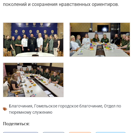
поколений и сохранения нравственных ориентиров.
Благочиния
,
Гомельское городское благочиние
,
Отдел по
тюремному служению
Поделиться: