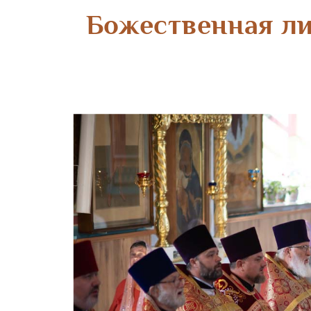
Божественная ли