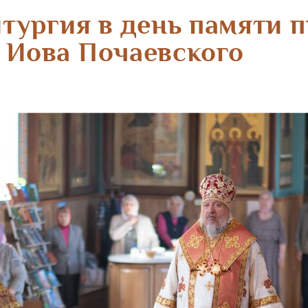
тургия в день памяти 
Иова Почаевского