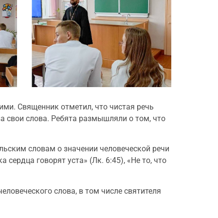
ими. Священник отметил, что чистая речь
а свои слова. Ребята размышляли о том, что
льским словам о значении человеческой речи
 сердца говорят уста» (Лк. 6:45), «Не то, что
еловеческого слова, в том числе святителя