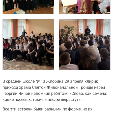
В средней школе № 13 Жлобина 29 апреля клирик
прихода храма Святой Живоначальной Троицы иерей
Георгий Чичов напомнил ребятам: «Слова, как семена:
какие посеешь, такие и плоды вырастут».
Все эти встречи были разными по форме, но их