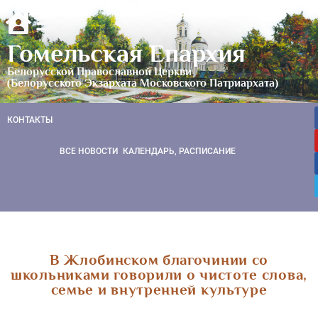
Гомельская Епархия
Белорусской Православной Церкви
(Белорусского Экзархата Московского Патриархата)
КОНТАКТЫ
ВСЕ НОВОСТИ
КАЛЕНДАРЬ, РАСПИСАНИЕ
В Жлобинском благочинии со
школьниками говорили о чистоте слова,
семье и внутренней культуре