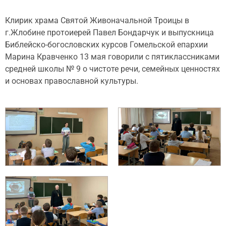
Клирик храма Святой Живоначальной Троицы в
г.Жлобине протоиерей Павел Бондарчук и выпускница
Библейско-богословских курсов Гомельской епархии
Марина Кравченко 13 мая говорили с пятиклассниками
средней школы № 9 о чистоте речи, семейных ценностях
и основах православной культуры.