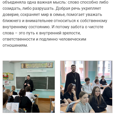
объединяла одна важная мысль: слово способно либо
созидать, либо разрушать. Добрая речь укрепляет
доверие, сохраняет мир в семье, помогает уважать
ближнего и внимательнее относиться к собственному
внутреннему состоянию. И потому забота о чистоте
слова – это путь к внутренней зрелости,
ответственности и подлинно человеческим
отношениям.