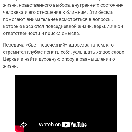
жизни, нравственного выбора, внутреннего состояния
человека и его отношения к ближним. Эти беседы
помогают внимательнее всмотреться в вопросы,
которые касаются повседневной жизни, веры, личной
ответственности и поиска смысла.
Передача «Свет невечерний» адресована тем, кто
стремится глубже понять себя, услышать живое слово
Церкви и найти духовную опору в размышлении о
жизни.