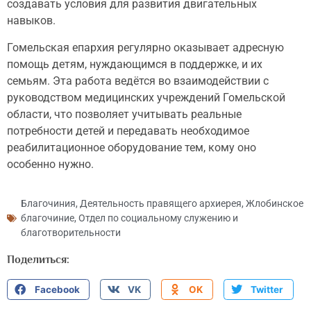
создавать условия для развития двигательных
навыков.
Гомельская епархия регулярно оказывает адресную
помощь детям, нуждающимся в поддержке, и их
семьям. Эта работа ведётся во взаимодействии с
руководством медицинских учреждений Гомельской
области, что позволяет учитывать реальные
потребности детей и передавать необходимое
реабилитационное оборудование тем, кому оно
особенно нужно.
Благочиния
,
Деятельность правящего архиерея
,
Жлобинское
благочиние
,
Отдел по социальному служению и
благотворительности
Поделиться:
Facebook
VK
OK
Twitter