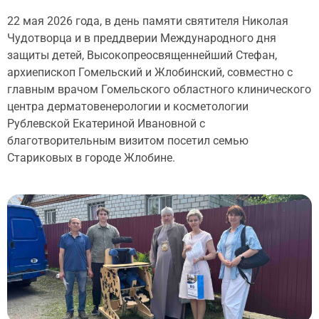
22 мая 2026 года, в день памяти святителя Николая
Чудотворца и в преддверии Международного дня
защиты детей, Высокопреосвященнейший Стефан,
архиепископ Гомельский и Жлобинский, совместно с
главным врачом Гомельского областного клинического
центра дерматовенерологии и косметологии
Рублевской Екатериной Ивановной с
благотворительным визитом посетил семью
Стариковых в городе Жлобине.