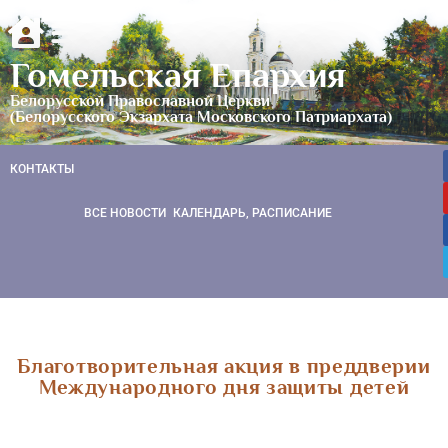
Гомельская Епархия
Белорусской Православной Церкви
(Белорусского Экзархата Московского Патриархата)
КОНТАКТЫ
ВСЕ НОВОСТИ
КАЛЕНДАРЬ, РАСПИСАНИЕ
Благотворительная акция в преддверии
Международного дня защиты детей