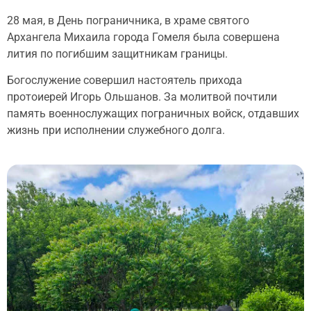
28 мая, в День пограничника, в храме святого
Архангела Михаила города Гомеля была совершена
лития по погибшим защитникам границы.
Богослужение совершил настоятель прихода
протоиерей Игорь Ольшанов. За молитвой почтили
память военнослужащих пограничных войск, отдавших
жизнь при исполнении служебного долга.