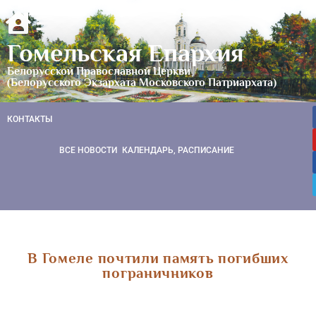
Гомельская Епархия
Белорусской Православной Церкви
(Белорусского Экзархата Московского Патриархата)
КОНТАКТЫ
ВСЕ НОВОСТИ
КАЛЕНДАРЬ, РАСПИСАНИЕ
В Гомеле почтили память погибших
пограничников