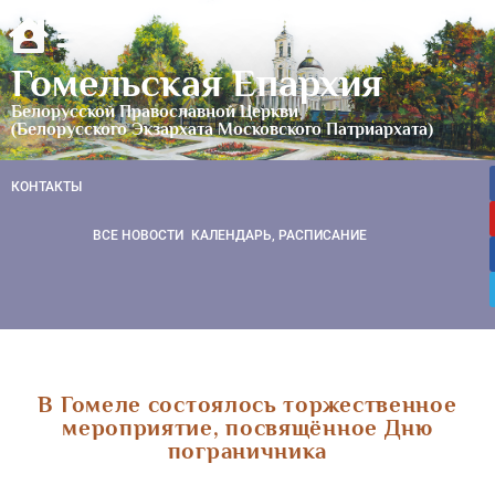
Гомельская Епархия
Белорусской Православной Церкви
(Белорусского Экзархата Московского Патриархата)
КОНТАКТЫ
ВСЕ НОВОСТИ
КАЛЕНДАРЬ, РАСПИСАНИЕ
В Гомеле состоялось торжественное
мероприятие, посвящённое Дню
пограничника