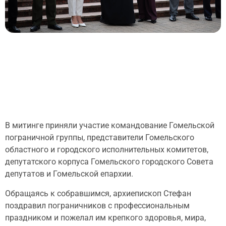
В митинге приняли участие командование Гомельской
пограничной группы, представители Гомельского
областного и городского исполнительных комитетов,
депутатского корпуса Гомельского городского Совета
депутатов и Гомельской епархии.
Обращаясь к собравшимся, архиепископ Стефан
поздравил пограничников с профессиональным
праздником и пожелал им крепкого здоровья, мира,