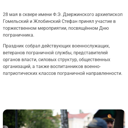
28 мая в сквере имени Ф.Э. Дзержинского архиепископ
Гомельский и Жлобинский Стефан принял участие в
торжественном мероприятии, посвящённом Дню
пограничника.
Праздник собрал действующих военнослужащих,
ветеранов пограничной службы, представителей
органов власти, силовых структур, общественных
организаций, а также воспитанников военно-
патриотических классов пограничной направленности.